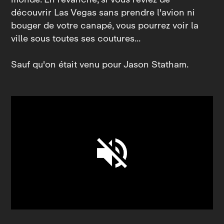
découvrir Las Vegas sans prendre l'avion ni
bouger de votre canapé, vous pourrez voir la
ville sous toutes ses coutures...
Sauf qu'on était venu pour Jason Statham.