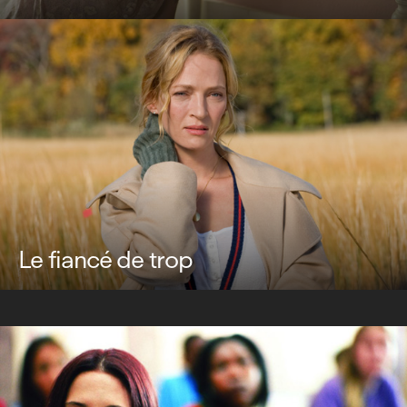
Le fiancé de trop