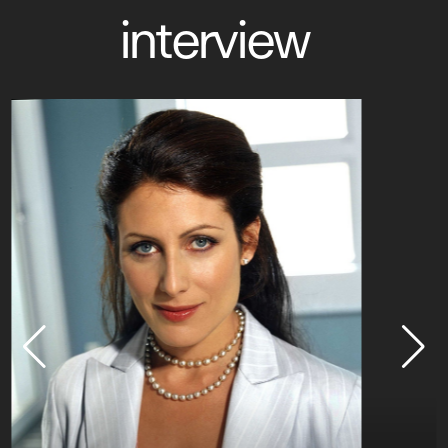
interview