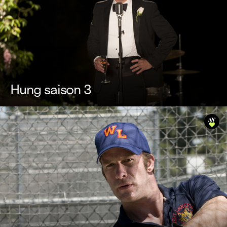
Hung saison 3