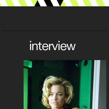
interview