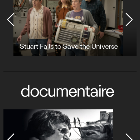
Stuart Fails to Save the Universe
documentaire