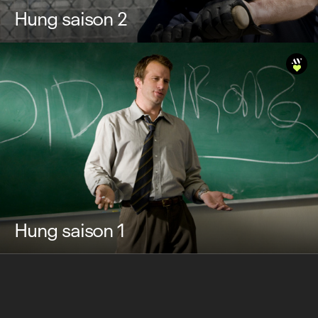
Hung saison 2
Hung saison 1