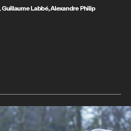
,
Guillaume Labbé
,
Alexandre Philip