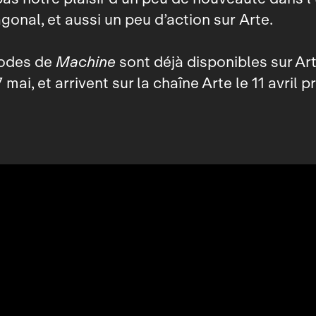
agonal, et aussi un peu d’action sur Arte.
sodes de
Machine
sont déjà disponibles sur Ar
 mai, et arrivent sur la chaîne Arte le 11 avril p