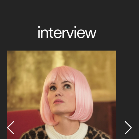
interview