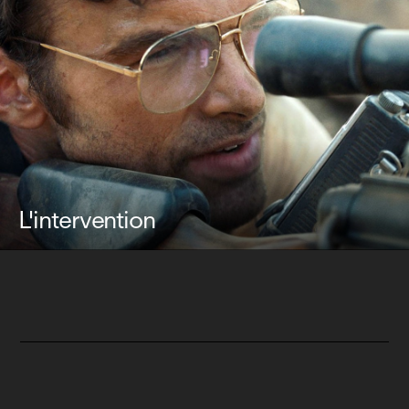
L'intervention