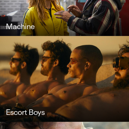
Machine
Escort Boys