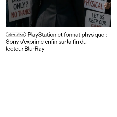
PlayStation et format physique :
playstation
Sony s'exprime enfin sur la fin du
lecteur Blu‑Ray