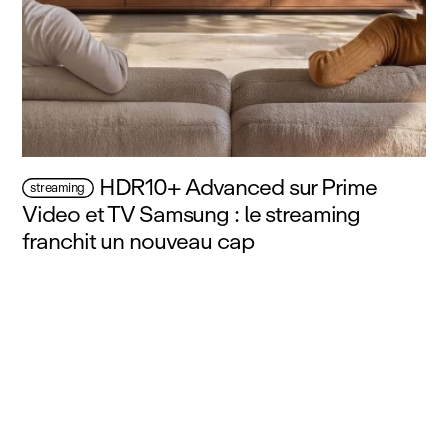
HDR10+ Advanced sur Prime
streaming
Video et TV Samsung : le streaming
franchit un nouveau cap