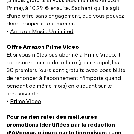
(3 mois gratuits si vous êtes membre Amazon
Prime), à 10,99 € ensuite. Sachant qu'il s'agit
d'une offre sans engagement, que vous pouvez
donc couper à tout moment…
•
Amazon Music Unlimited
Offre Amazon Prime Video
Et si vous n'êtes pas abonné à Prime Video, il
est encore temps de le faire (pour rappel, les
30 premiers jours sont gratuits avec possibilité
de renoncer à l'abonnement n'importe quand
pendant ce même mois) en cliquant sur le
lien suivant :
•
Prime Video
Pour ne rien rater des meilleures
promotions identifiées par la rédaction
d'AVcesar, cliquez sur le lien suivant :
Les