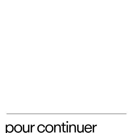
pour continuer