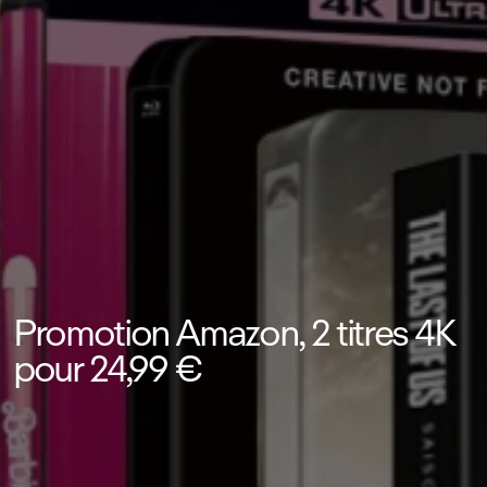
Promotion Amazon, 2 titres 4K
pour 24,99 €