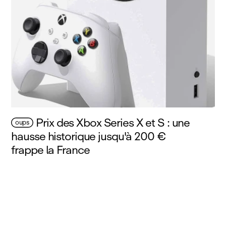
Prix des Xbox Series X et S : une
oups
hausse historique jusqu'à 200 €
frappe la France