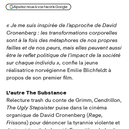
Ajoutez-nous à vos favoris Google
« Je me suis inspirée de l’approche de David
Cronenberg : les transformations corporelles
sont à la fois des métaphores de nos propres
failles et de nos peurs, mais elles peuvent aussi
être le reflet politique de l’impact de la société
sur chaque individu »,
confie la jeune
réalisatrice norvégienne Emilie Blichfeldt à
propos de son premier film.
L'autre The Substance
Relecture trash du conte de Grimm,
Cendrillon
,
The Ugly Stepsister
puise dans le cinéma
organique de David Cronenberg (
Rage
,
Frissons
) pour dénoncer la tyrannie violente et