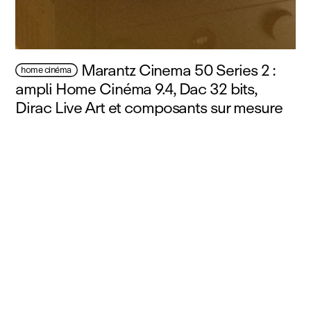
Marantz Cinema 50 Series 2 :
home cinéma
ampli Home Cinéma 9.4, Dac 32 bits,
Dirac Live Art et composants sur mesure