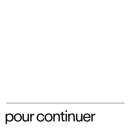
pour continuer