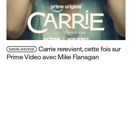
Carrie rerevient, cette fois sur
bande-annonce
Prime Video avec Mike Flanagan