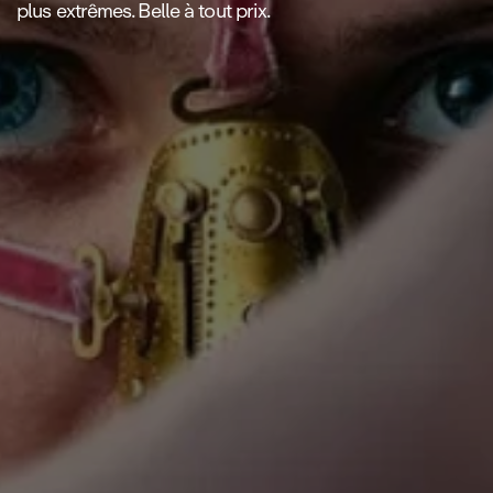
plus extrêmes. Belle à tout prix.