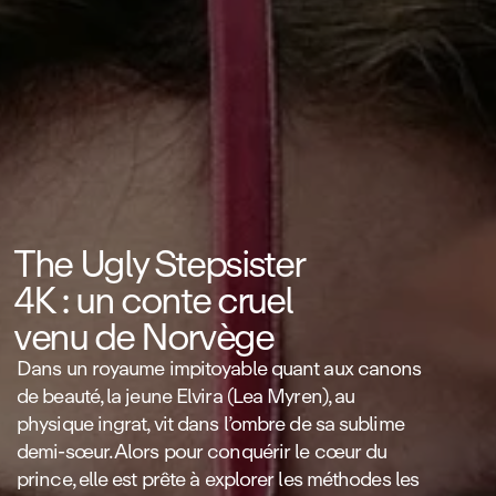
The Ugly Stepsister
4K : un conte cruel
venu de Norvège
Dans un royaume impitoyable quant aux canons
de beauté, la jeune Elvira (Lea Myren), au
physique ingrat, vit dans l’ombre de sa sublime
demi‑sœur. Alors pour conquérir le cœur du
prince, elle est prête à explorer les méthodes les