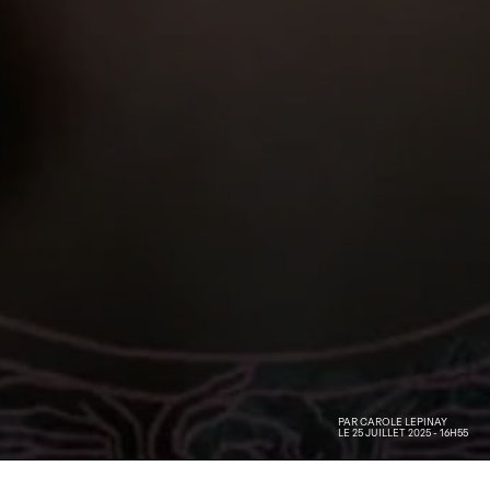
PAR
CAROLE LEPINAY
LE 25 JUILLET 2025 - 16H55