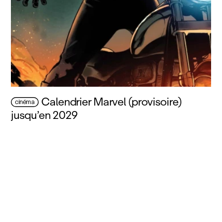
Calendrier Marvel (provisoire)
cinéma
jusqu’en 2029