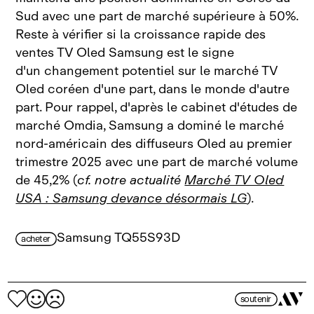
Sud avec une part de marché supérieure à 50%.
Reste à vérifier si la croissance rapide des
ventes TV Oled Samsung est le signe
d'un changement potentiel sur le marché TV
Oled coréen d'une part, dans le monde d'autre
part. Pour rappel, d'après le cabinet d'études de
marché Omdia, Samsung a dominé le marché
nord‑américain des diffuseurs Oled au premier
trimestre 2025 avec une part de marché volume
de 45,2% (
cf. notre actualité
Marché TV Oled
USA : Samsung devance désormais LG
).
Samsung TQ55S93D
acheter
soutenir