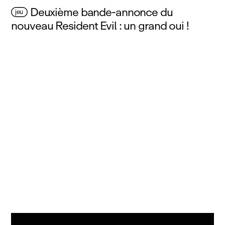
Deuxième bande-annonce du
jeu
nouveau Resident Evil : un grand oui !