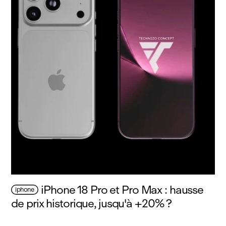
iPhone 18 Pro et Pro Max : hausse
iphone
de prix historique, jusqu'à +20% ?