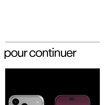
pour continuer