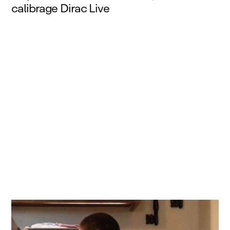
calibrage Dirac Live