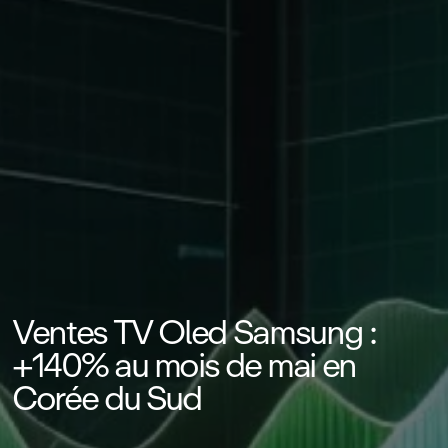
Ventes TV Oled Samsung :
+140% au mois de mai en
Corée du Sud