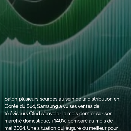
Salon plusieurs sources au sein de la distribution en
Corée du Sud, Samsung a vu ses ventes de
téléviseurs Oled s'envoler le mois dernier sur son
marché domestique, +140% comparé au mois de
mai 2024. Une situation qui augure du meilleur pour