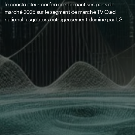
le constructeur coréen concernant ses parts de
marché 2025 sur le segment de marché TV Oled
national jusqu'alors outrageusement dominé par LG.