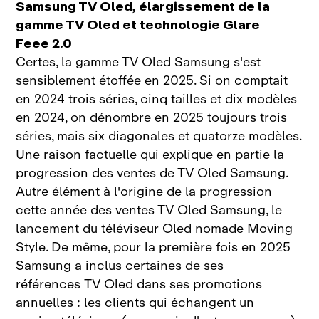
Samsung TV Oled, élargissement de la
gamme TV Oled et technologie Glare
Feee 2.0
Certes, la gamme TV Oled Samsung s'est
sensiblement étoffée en 2025. Si on comptait
en 2024 trois séries, cinq tailles et dix modèles
en 2024, on dénombre en 2025 toujours trois
séries, mais six diagonales et quatorze modèles.
Une raison factuelle qui explique en partie la
progression des ventes de TV Oled Samsung.
Autre élément à l'origine de la progression
cette année des ventes TV Oled Samsung, le
lancement du téléviseur Oled nomade Moving
Style. De même, pour la première fois en 2025
Samsung a inclus certaines de ses
références TV Oled dans ses promotions
annuelles : les clients qui échangent un