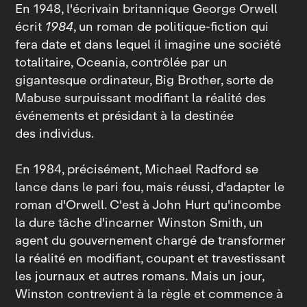
En 1948, l'écrivain britannique George Orwell
écrit
1984
, un roman de politique‑fiction qui
fera date et dans lequel il imagine une société
totalitaire, Oceania, contrôlée par un
gigantesque ordinateur, Big Brother, sorte de
Mabuse surpuissant modifiant la réalité des
événements et présidant à la destinée
des individus.
En 1984, précisément, Michael Radford se
lance dans le pari fou, mais réussi, d'adapter le
roman d'Orwell. C'est à John Hurt qu'incombe
la dure tâche d'incarner Winston Smith, un
agent du gouvernement chargé de transformer
la réalité en modifiant, coupant et travestissant
les journaux et autres romans. Mais un jour,
Winston contrevient à la règle et commence à