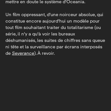
mettre en doute le système d'Oceania.
Un film oppressant, d'une noirceur absolue, qui
constitue encore aujourd'hui un modèle pour
tout film souhaitant traiter du totalitarisme (ou
série, il n'y a qu'à voir les bureaux
déshumanisés, les suites de chiffres sans queue
ni tête et la surveillance par écrans interposés
de
Severance
). À revoir.