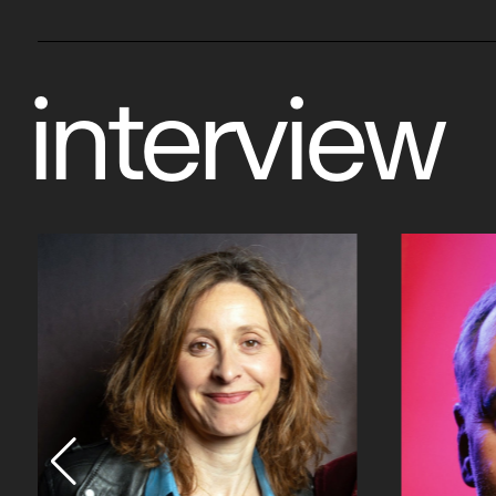
interview