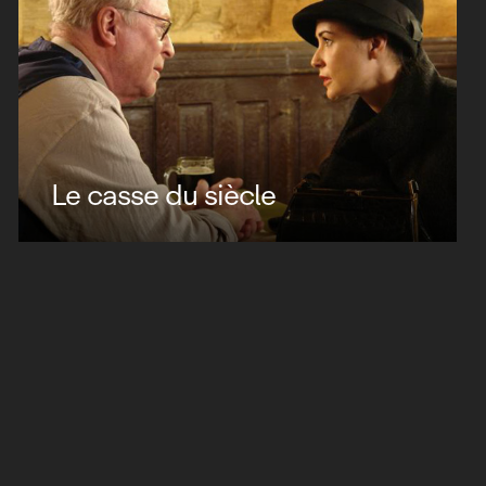
Le casse du siècle