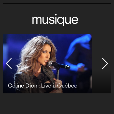
musique
Céline Dion : Live à Québec