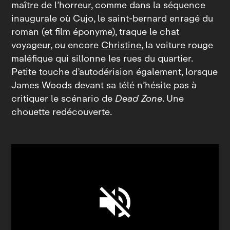
maître de l’horreur, comme dans la séquence
inaugurale où Cujo, le saint‑bernard enragé du
roman (et film éponyme), traque le chat
voyageur, ou encore
Christine
, la voiture rouge
maléfique qui sillonne les rues du quartier.
Petite touche d’autodérision également, lorsque
James Woods devant sa télé n’hésite pas à
critiquer le scénario de
Dead Zone
. Une
chouette redécouverte.