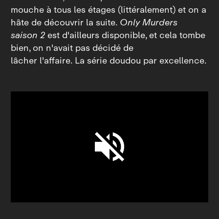
mouche à tous les étages (littéralement) et on a
hâte de découvrir la suite.
Only Murders
saison 2
est d'ailleurs disponible, et cela tombe
bien, on n'avait pas décidé de
lâcher l'affaire. La série doudou par excellence.