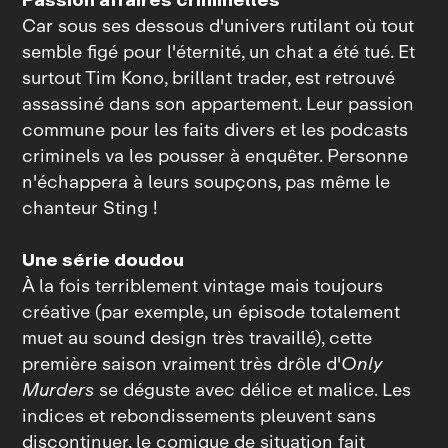
Car sous ses dessous d'univers rutilant où tout
semble figé pour l'éternité, un chat a été tué. Et
surtout Tim Kono, brillant trader, est retrouvé
assassiné dans son appartement. Leur passion
commune pour les faits divers et les podcasts
criminels va les pousser à enquêter. Personne
n'échappera à leurs soupçons, pas même le
chanteur Sting !
Une série doudou
À la fois terriblement vintage mais toujours
créative (par exemple, un épisode totalement
muet au sound design très travaillé), cette
première saison vraiment très drôle d'
Only
Murders
se déguste avec délice et malice. Les
indices et rebondissements pleuvent sans
discontinuer, le comique de situation fait