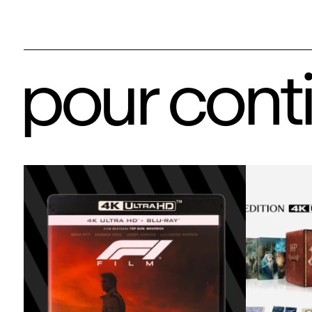
pour cont