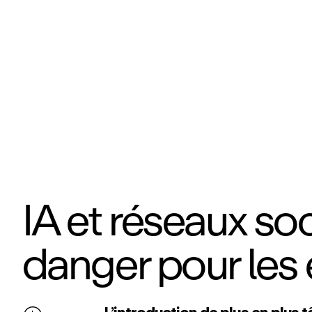
IA et réseaux soc
danger pour les 