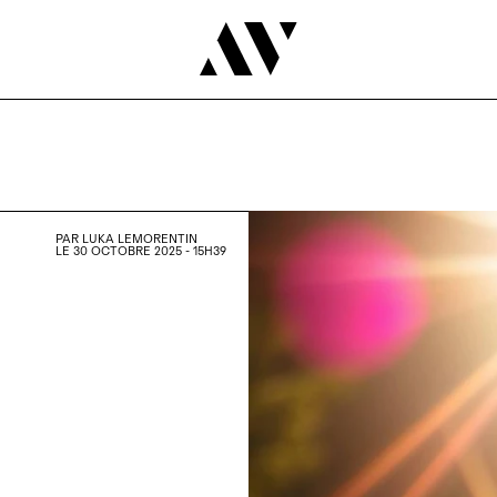
PAR
LUKA LEMORENTIN
LE 30 OCTOBRE 2025 - 15H39