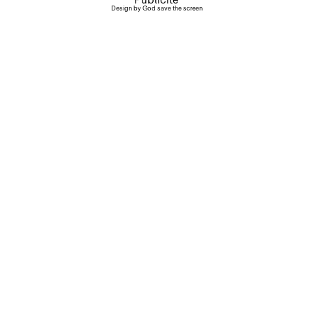
Design by
God save the screen