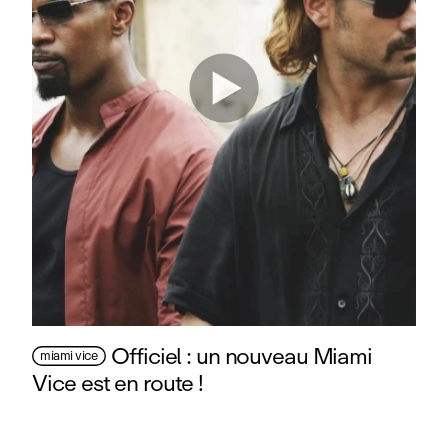
Officiel : un nouveau Miami
miami vice
Vice est en route !