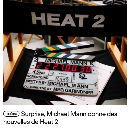
Surprise, Michael Mann donne des
cinéma
nouvelles de Heat 2