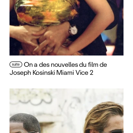
On a des nouvelles du film de
suite
Joseph Kosinski Miami Vice 2