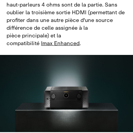
haut‑parleurs 4 ohms sont de la partie. Sans
oublier la troisième sortie HDMI (permettant de
profiter dans une autre pièce d'une source
différence de celle assignée à la
pièce principale) et la
compatibilité
Imax Enhanced
.