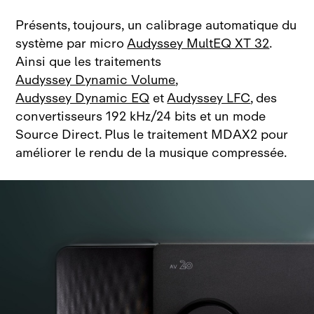
Présents, toujours, un calibrage automatique du
système par micro
Audyssey MultEQ XT 32
.
Ainsi que les traitements
Audyssey Dynamic Volume
,
Audyssey Dynamic EQ
et
Audyssey LFC
, des
convertisseurs 192 kHz/24 bits et un mode
Source Direct. Plus le traitement MDAX2 pour
améliorer le rendu de la musique compressée.