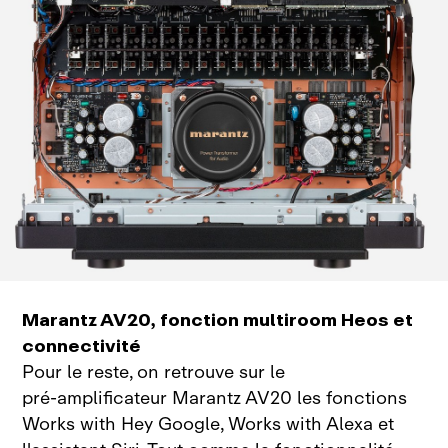
Marantz AV20, fonction multiroom Heos et
connectivité
Pour le reste, on retrouve sur le
pré‑amplificateur Marantz AV20 les fonctions
Works with Hey Google, Works with Alexa et