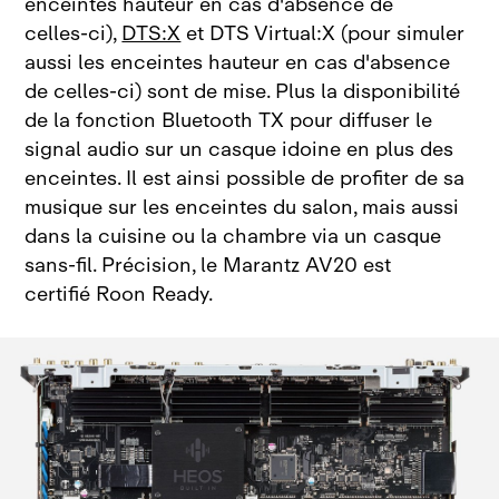
enceintes hauteur en cas d'absence de
celles‑ci),
DTS:X
et DTS Virtual:X (pour simuler
aussi les enceintes hauteur en cas d'absence
de celles‑ci) sont de mise. Plus la disponibilité
de la fonction Bluetooth TX pour diffuser le
signal audio sur un casque idoine en plus des
enceintes. Il est ainsi possible de profiter de sa
musique sur les enceintes du salon, mais aussi
dans la cuisine ou la chambre via un casque
sans‑fil. Précision, le Marantz AV20 est
certifié Roon Ready.