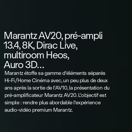
Marantz AV20, pré‑ampli
13.4, 8K, Dirac Live,
multiroom Heos,
Auro 3D…
Marantz étoffe sa gamme d'éléments séparés
Hi‑Fi/Home Cinéma avec, un peu plus de deux
ans après la sortie de l'AV10, la présentation du
pré‑amplificateur Marantz AV20. L'objectif est
simple : rendre plus abordable l'expérience
audio‑vidéo premium Marantz.