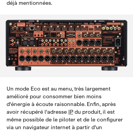
déjà mentionnées.
Un mode Eco est au menu, très largement
amélioré pour consommer bien moins
d'énergie à écoute raisonnable. Enfin, après
avoir récupéré l'adresse
IP
du produit, il est
même possible de le piloter et de le configurer
via un navigateur internet à partir d'un