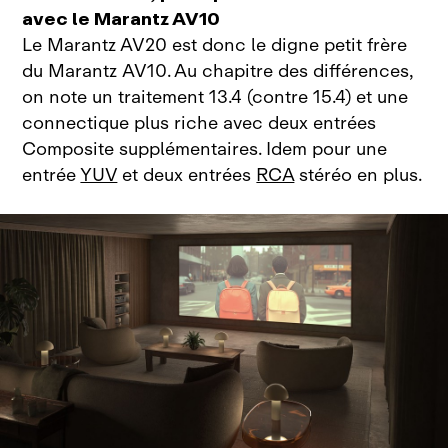
avec le Marantz AV10
Le Marantz AV20 est donc le digne petit frère
du Marantz AV10. Au chapitre des différences,
on note un traitement 13.4 (contre 15.4) et une
connectique plus riche avec deux entrées
Composite supplémentaires. Idem pour une
entrée
YUV
et deux entrées
RCA
stéréo en plus.