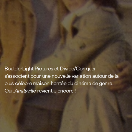
BoulderLight Pictures et Divide/Conquer
s’associent pour une nouvelle variation autour de la
plus célèbre maison hantée du cinéma de genre.
Oui,
Amityville
revient… encore !