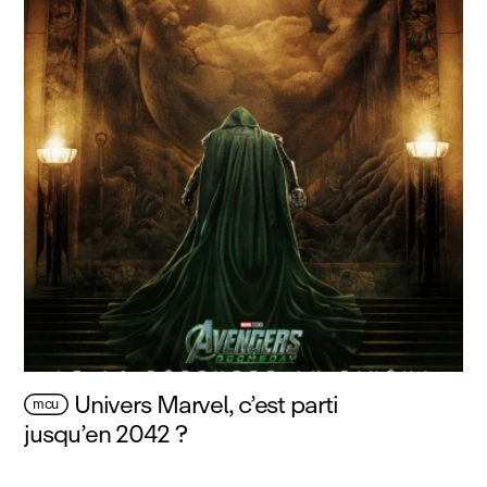
Univers Marvel, c’est parti
mcu
jusqu’en 2042 ?