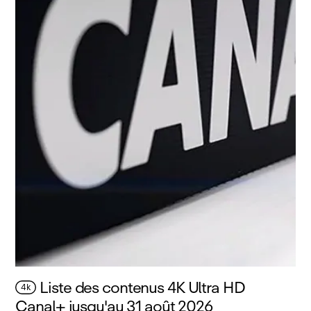
Liste des contenus 4K Ultra HD
4k
Canal+ jusqu'au 31 août 2026