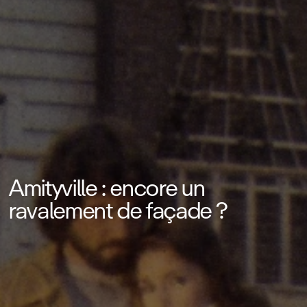
Amityville : encore un
ravalement de façade ?