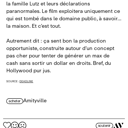
la famille Lutz et leurs déclarations
paranormales. Le film exploitera uniquement ce
qui est tombé dans le domaine public, à savoir…
la maison. Et c’est tout.
Autrement dit : ça sent bon la production
opportuniste, construite autour d’un concept
pas cher pour tenter de générer un max de
cash sans sortir un dollar en droits. Bref, du
Hollywood pur jus.
SOURCE :
DEADLINE
Amityville
acheter
soutenir