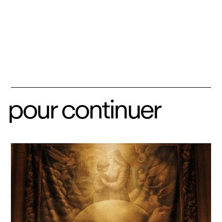
pour continuer