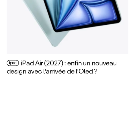
iPad Air (2027) : enfin un nouveau
ipad
design avec l'arrivée de l'Oled ?