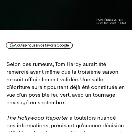
PAR
CÉDRIC MELON
LE 28 MAI 2026 - 11H28
© Paramount+
Ajoutez-nous à vos favoris Google
Selon ces rumeurs, Tom Hardy aurait été
remercié avant même que la troisième saison
ne soit officiellement validée. Une salle
d’écriture aurait pourtant déjà été constituée en
vue d’un possible feu vert, avec un tournage
envisagé en septembre.
The Hollywood Reporter
a toutefois nuancé
ces informations, précisant qu’aucune décision