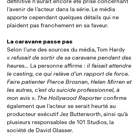
définitive n’aurait encore été prise concernant
l’avenir de l’acteur dans la série. Le média
apporte cependant quelques détails qui ne
plaident pas franchement en sa faveur.
La caravane passe pas
Selon l’une des sources du média, Tom Hardy
«
refusait de sortir de sa caravane pendant des
heures…
La personne affirme :
il faisait attendre
le casting, ce qui relève d’un rapport de force.
Faire patienter Pierce Brosnan, Helen Mirren et
les autres, c’est du suicide professionnel, à
mon avis
».
The Hollywood Reporter
confirme
également que l’acteur se serait heurté au
producteur exécutif Jez Butterworth, ainsi qu’à
plusieurs responsables de 101 Studios, la
société de David Glasser.