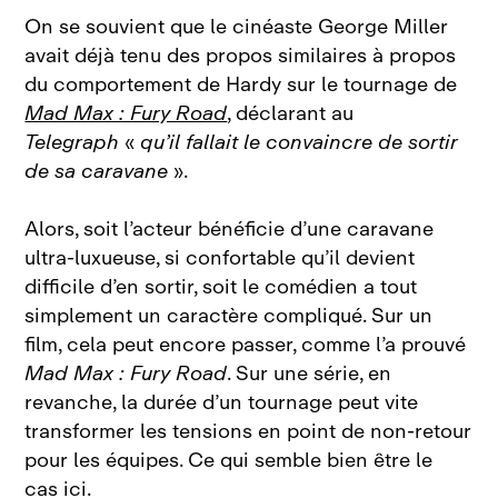
On se souvient que le cinéaste George Miller
avait déjà tenu des propos similaires à propos
du comportement de Hardy sur le tournage de
Mad Max : Fury Road
, déclarant au
Telegraph
«
qu’il fallait le convaincre de sortir
de sa caravane
».
Alors, soit l’acteur bénéficie d’une caravane
ultra‑luxueuse, si confortable qu’il devient
difficile d’en sortir, soit le comédien a tout
simplement un caractère compliqué. Sur un
film, cela peut encore passer, comme l’a prouvé
Mad Max : Fury Road
. Sur une série, en
revanche, la durée d’un tournage peut vite
transformer les tensions en point de non-retour
pour les équipes. Ce qui semble bien être le
cas ici.