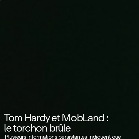
Tom Hardy et MobLand :
le torchon brûle
Plusieurs informations persistantes indiquent que