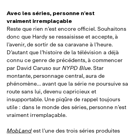
Avec les séries, personne n’est
vraiment irremplaçable
Reste que rien n’est encore officiel. Souhaitons
donc que Hardy se ressaisisse et accepte, à
l’avenir, de sortir de sa caravane à l’heure.
D’autant que l’histoire de la télévision a déjà
connu ce genre de précédents, à commencer
par David Caruso sur
NYPD Blue
. Star
montante, personnage central, aura de
phénomène… avant que la série ne poursuive sa
route sans lui, devenu capricieux et
insupportable. Une piqûre de rappel toujours
utile : dans le monde des séries, personne n’est
vraiment irremplaçable.
MobLand
est l’une des trois séries produites