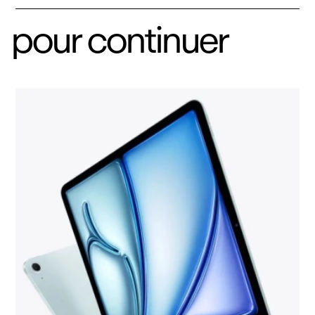
pour continuer