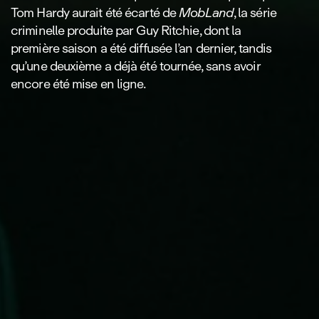
Tom Hardy aurait été écarté de
MobLand
, la série
criminelle produite par Guy Ritchie, dont la
première saison a été diffusée l’an dernier, tandis
qu’une deuxième a déjà été tournée, sans avoir
encore été mise en ligne.