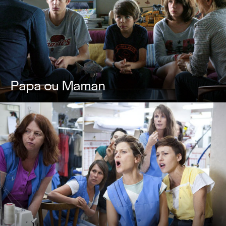
Papa ou Maman