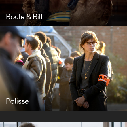
Boule & Bill
Polisse