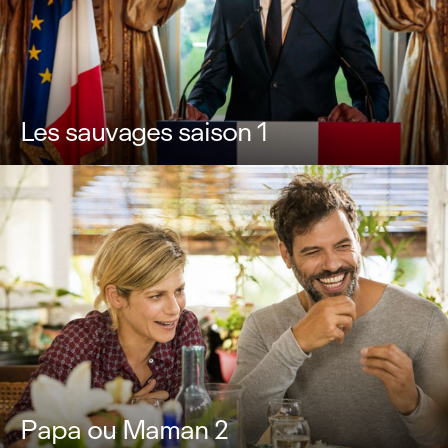
Les sauvages saison 1
Papa ou Maman 2