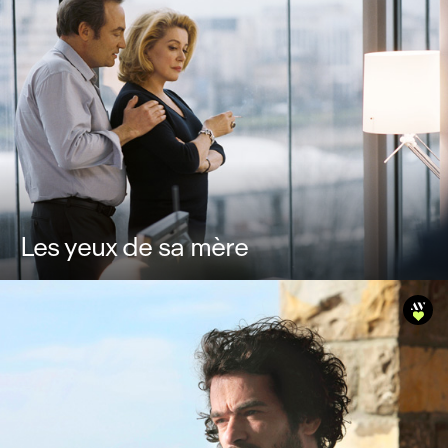
Les yeux de sa mère