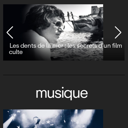
musique