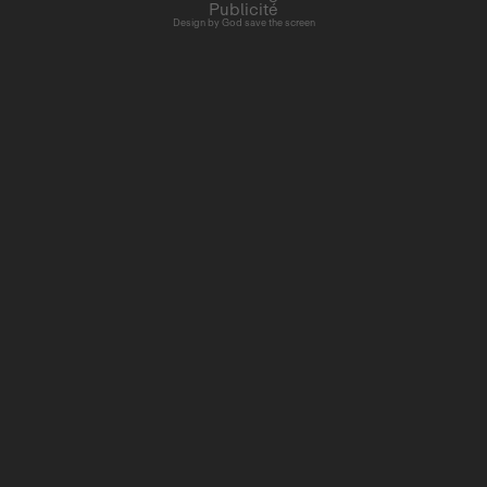
Publicité
Design by
God save the screen