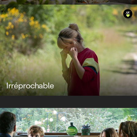
Irréprochable