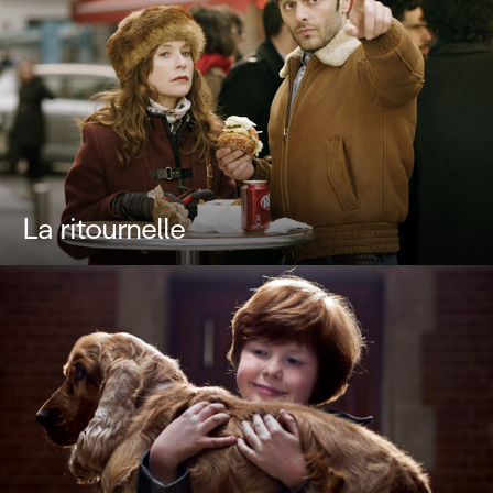
La ritournelle