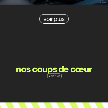
voir plus
nos coups de cœur
voir plus