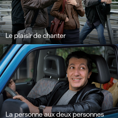
Le plaisir de chanter
La personne aux deux personnes