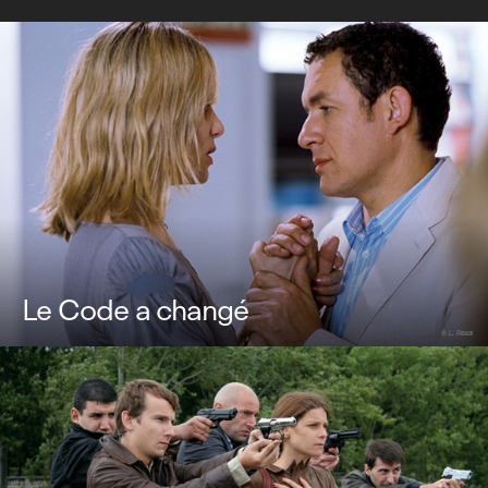
Le Code a changé