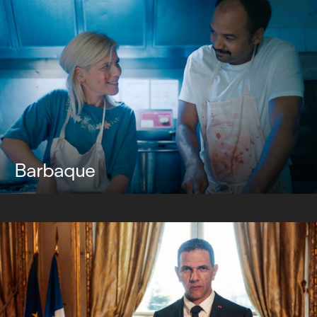
Barbaque