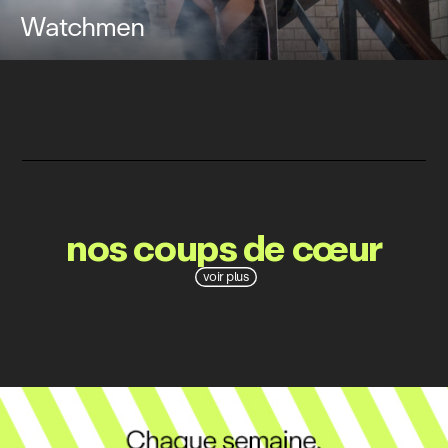
Watchmen
nos coups de cœur
voir plus