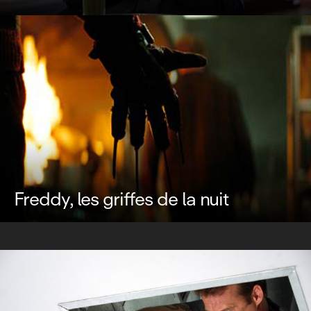
Freddy, les griffes de la nuit