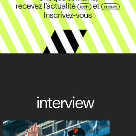
interview