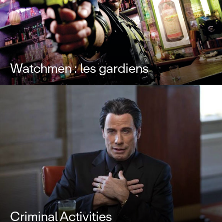
Watchmen : les gardiens
Criminal Activities