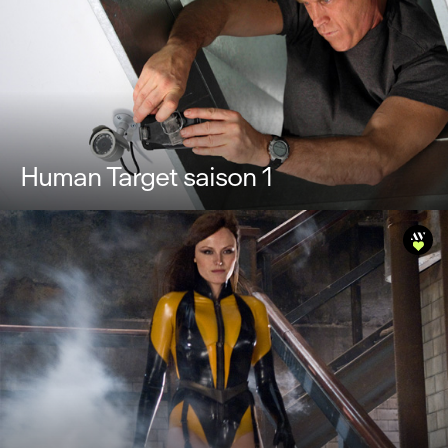
Human Target saison 1