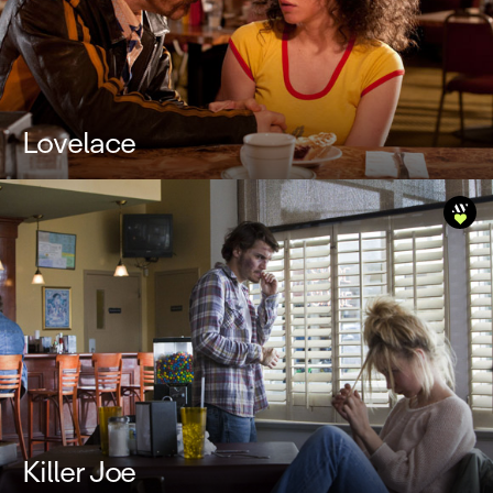
Lovelace
Killer Joe