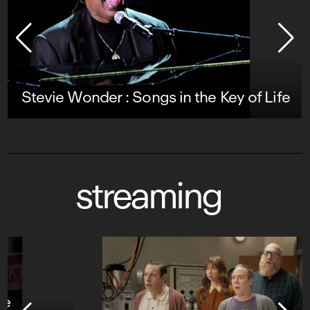
Stevie Wonder : Songs in the Key of Life
streaming