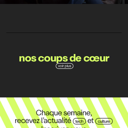
nos coups de cœur
voir plus