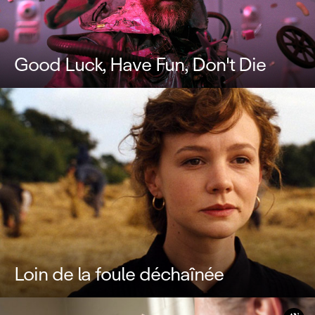
Good Luck, Have Fun, Don't Die
Loin de la foule déchaînée