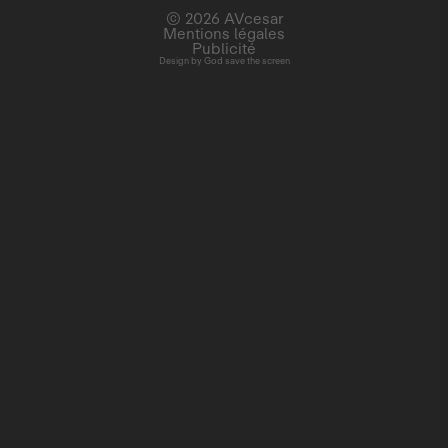
© 2026 AVcesar
Mentions légales
Publicité
Design by
God save the screen