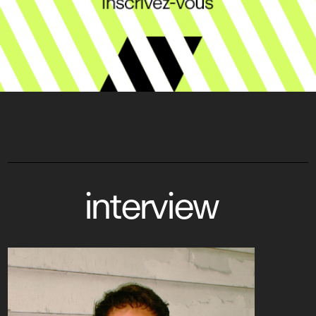
interview