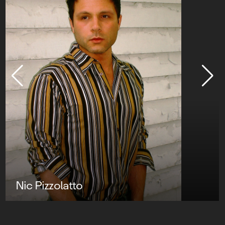
Nic Pizzolatto