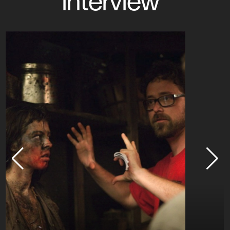
interview