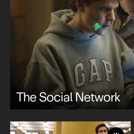
The Social Network