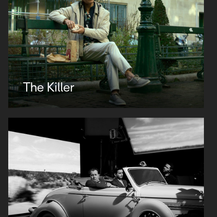
The Killer