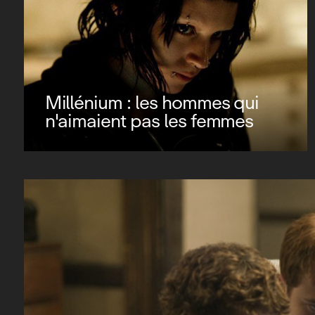
Millénium : les hommes qui
n'aimaient pas les femmes