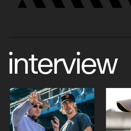
interview