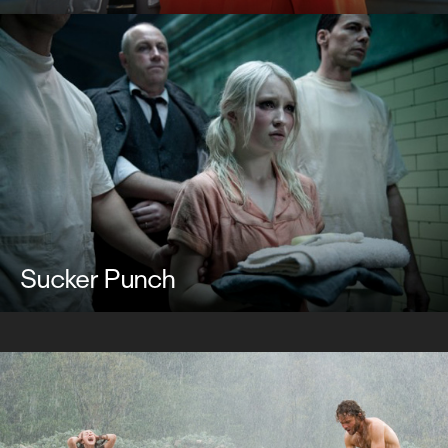
Sucker Punch