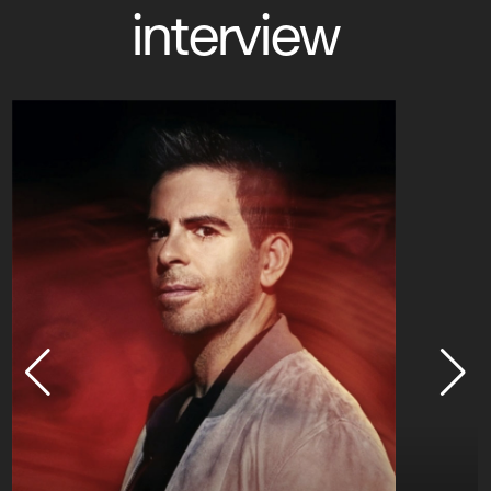
interview