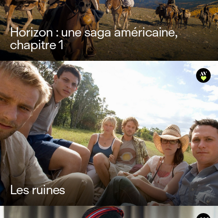
Horizon : une saga américaine,
chapitre 1
Les ruines