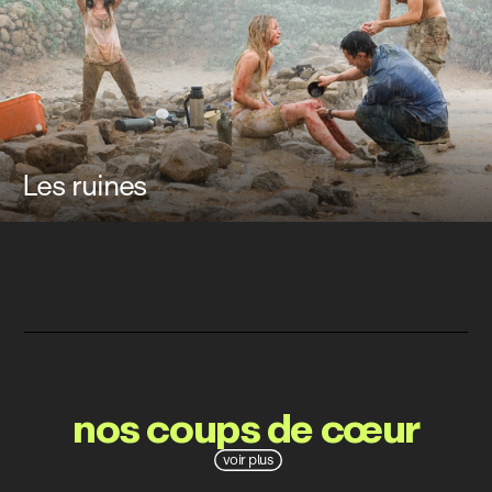
Les ruines
nos coups de cœur
voir plus