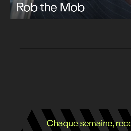
Rob the Mob
Chaque semaine, recev