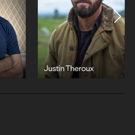
Justin Theroux