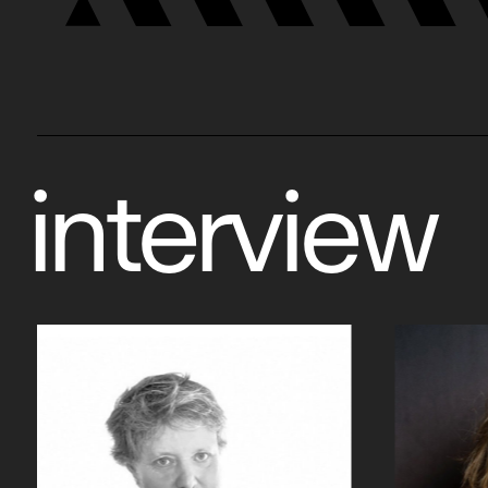
interview