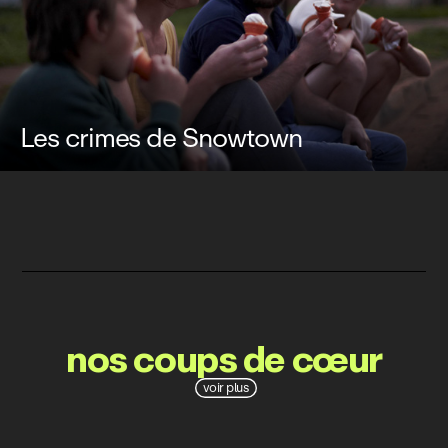
Les crimes de Snowtown
nos coups de cœur
voir plus