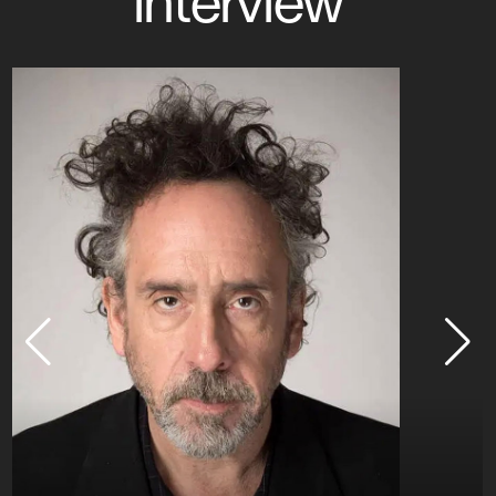
interview