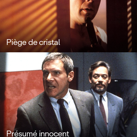
Piège de cristal
Présumé innocent