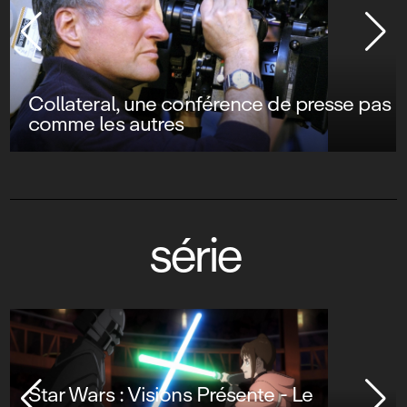
Collateral, une conférence de presse pas
comme les autres
série
Star Wars : Visions Présente - Le