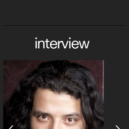
interview