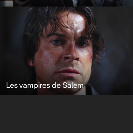
Les vampires de Salem