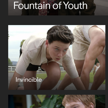
Fountain of Youth
Invincible