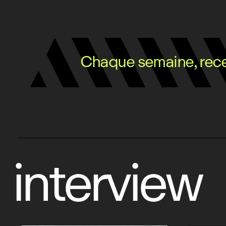
Chaque semaine, recev
interview