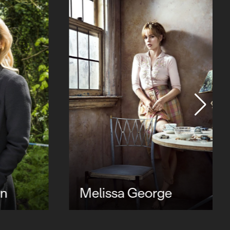
Melissa George
n