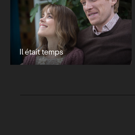
Il était temps