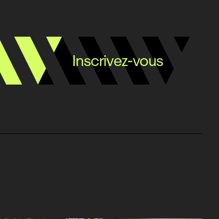
Inscrivez-vous