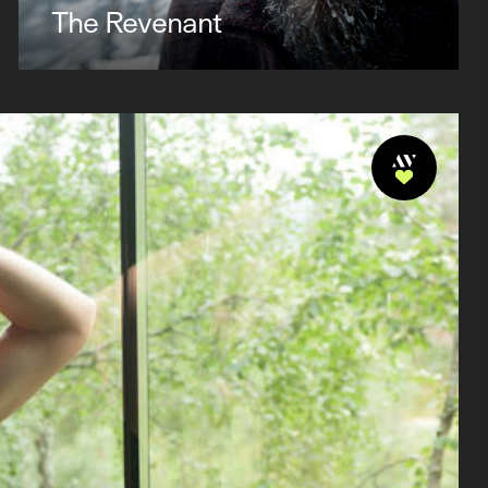
The Revenant