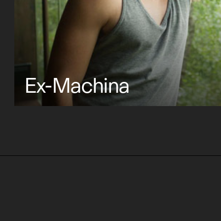
Ex-Machina