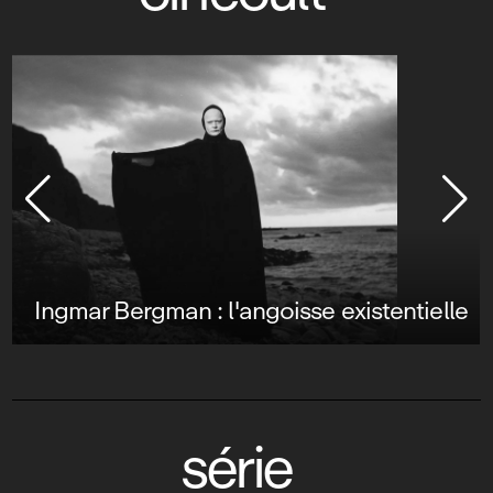
Ingmar Bergman : l'angoisse existentielle
série