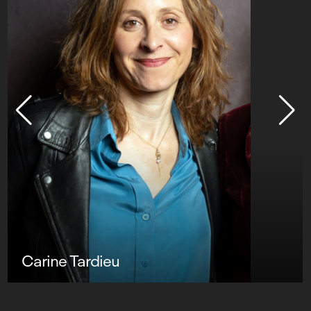
Carine Tardieu