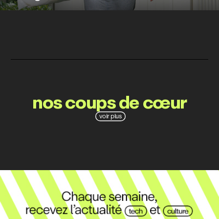
nos coups de cœur
voir plus