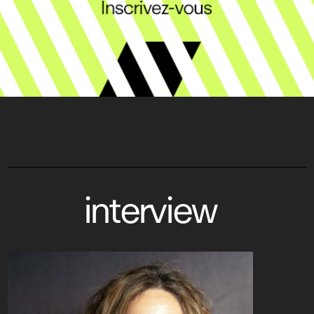
interview