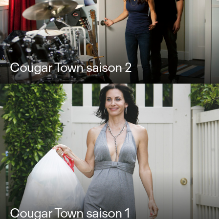
Cougar Town saison 2
Cougar Town saison 1