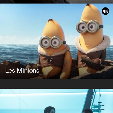
Les Minions