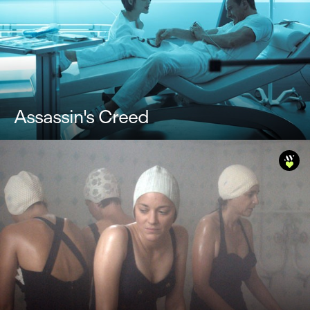
Assassin's Creed