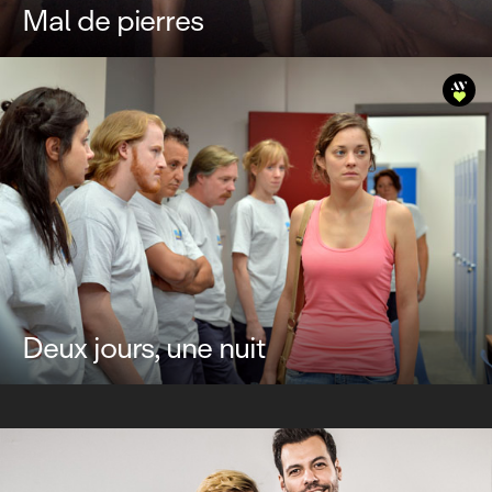
Mal de pierres
Deux jours, une nuit