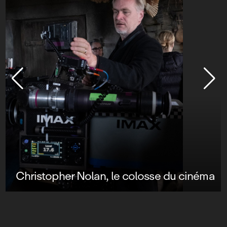
cinéma