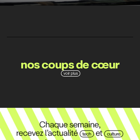
nos coups de cœur
voir plus