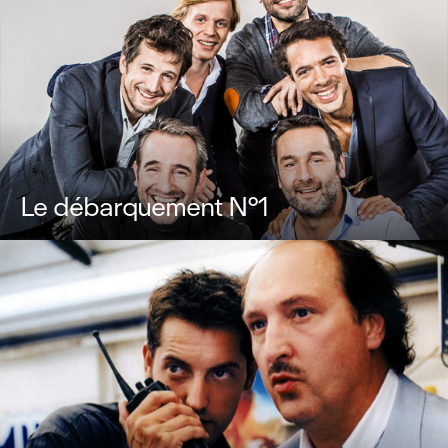
Le débarquement N°1