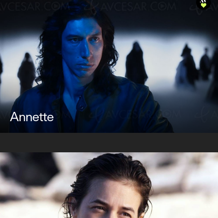
Annette