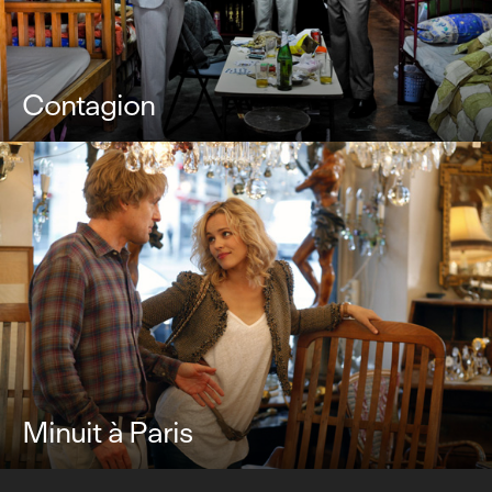
Contagion
Minuit à Paris