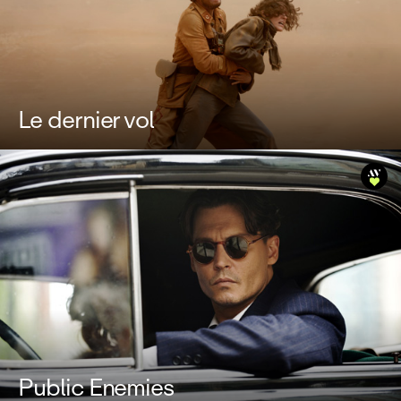
Le dernier vol
Public Enemies