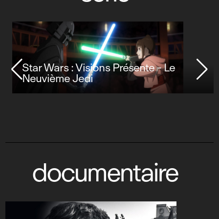
Star Wars : Visions Présente - Le
Neuvième Jedi
documentaire