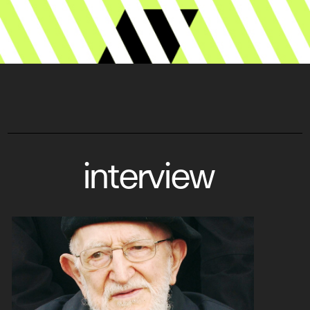
interview