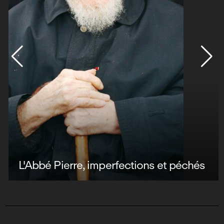
L'Abbé Pierre, imperfections et péchés