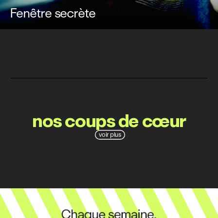
Fenêtre secrète
nos coups de cœur
voir plus