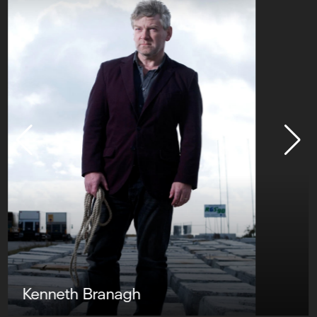
Kenneth Branagh