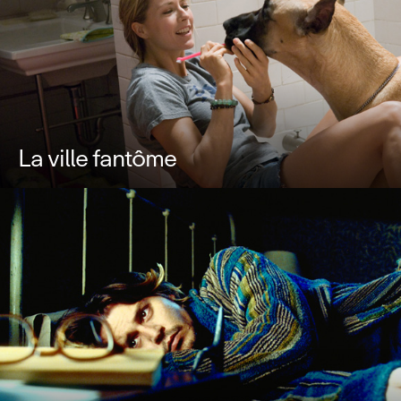
La ville fantôme