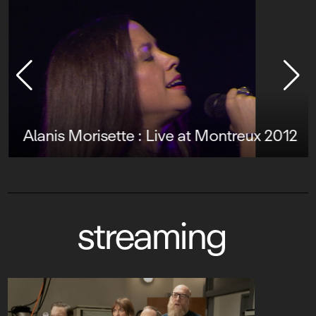
Alanis Morisette : Live at Montreux 2012
streaming