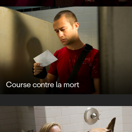
Course contre la mort