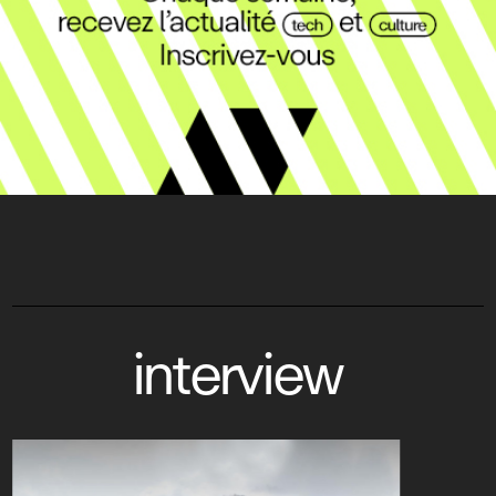
interview