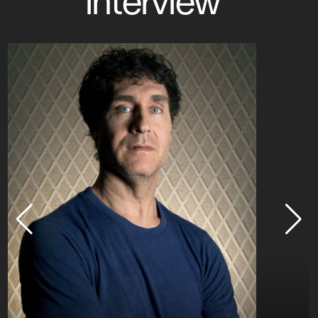
interview