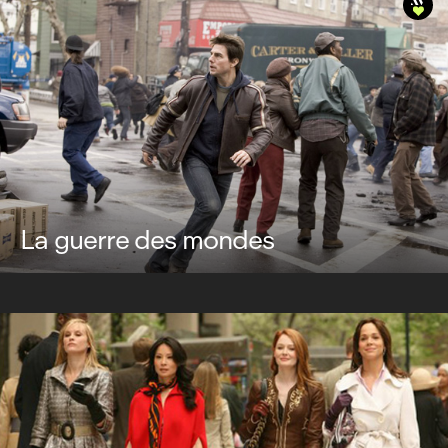
La guerre des mondes