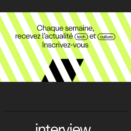
interview