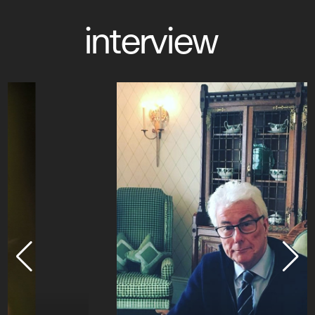
interview