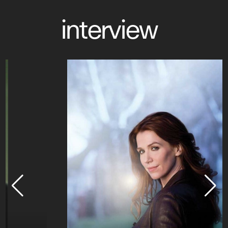
interview