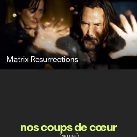
Matrix Resurrections
nos coups de cœur
voir plus