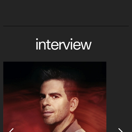
interview