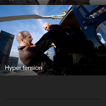
Hyper tension