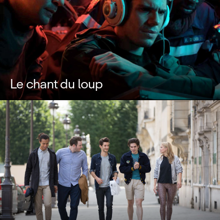
Le chant du loup