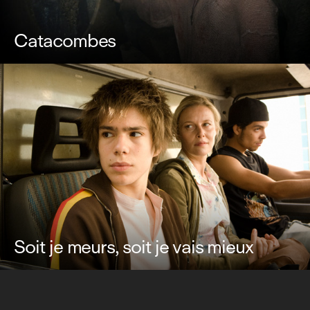
Catacombes
Soit je meurs, soit je vais mieux