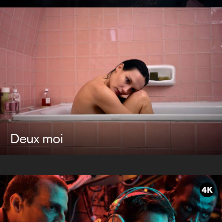
Deux moi