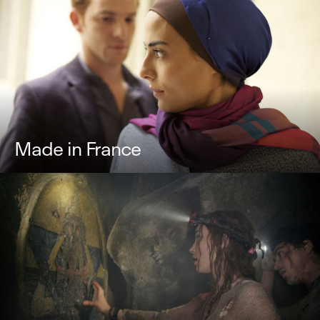
Made in France