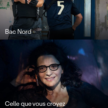
Bac Nord
Celle que vous croyez