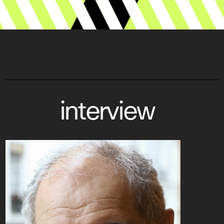
interview