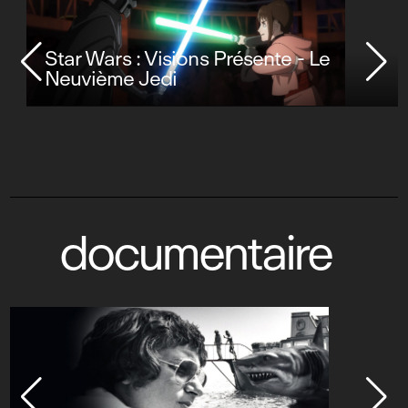
Star Wars : Visions Présente - Le
Neuvième Jedi
documentaire