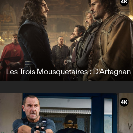
Les Trois Mousquetaires : D'Artagnan