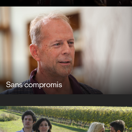
Sans compromis