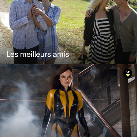
Les meilleurs amis