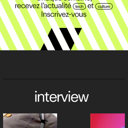
interview