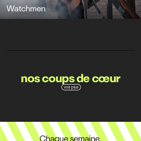
Watchmen
nos coups de cœur
voir plus