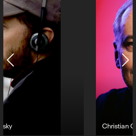
Christian Carion