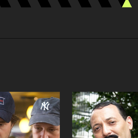
Tricia Helfer