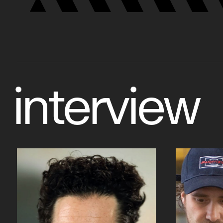
interview