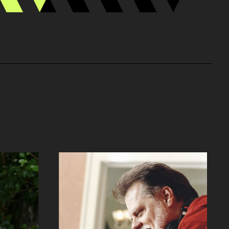
Florent Siri