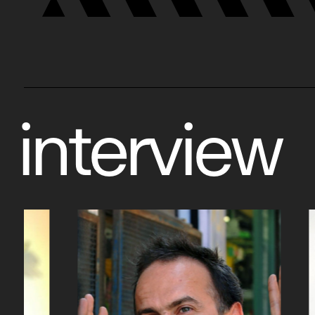
interview