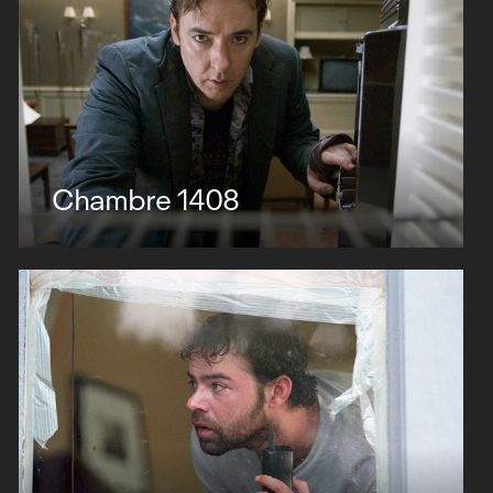
Chambre 1408