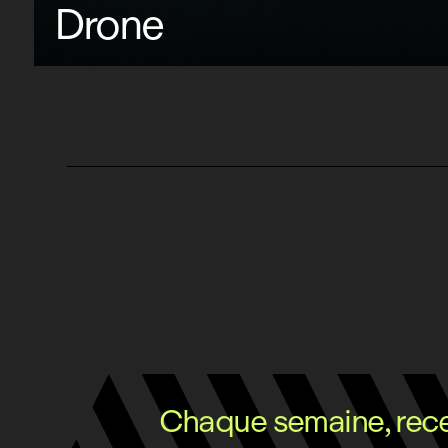
Drone
Chaque semaine, recev