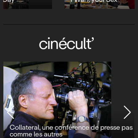
cinécult’
Collateral, une conférence de presse pas
comme les autres