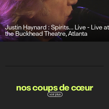
Justin Haynard : Spirits… Live - Live at
the Buckhead Theatre, Atlanta
nos coups de cœur
voir plus