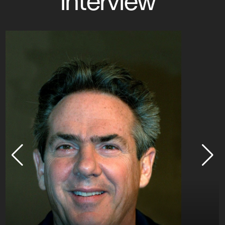
interview