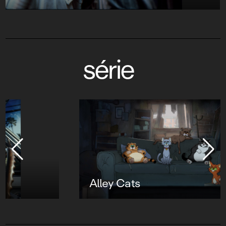
série
Alley Cats