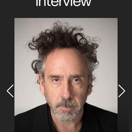
interview