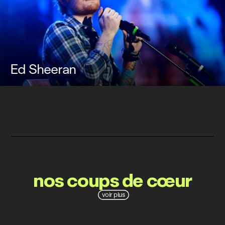
Ed Sheeran
nos coups de cœur
voir plus