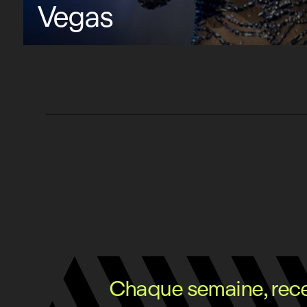
Vegas
Chaque semaine, recev