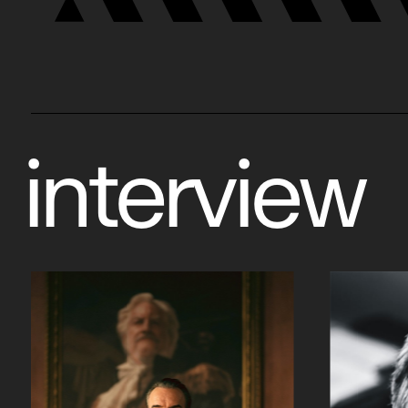
interview