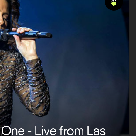
e One - Live from Las