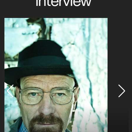
interview