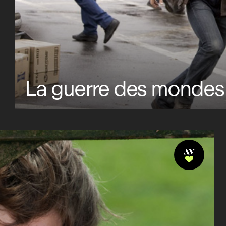
La guerre des mondes