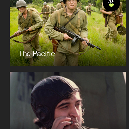
The Pacific