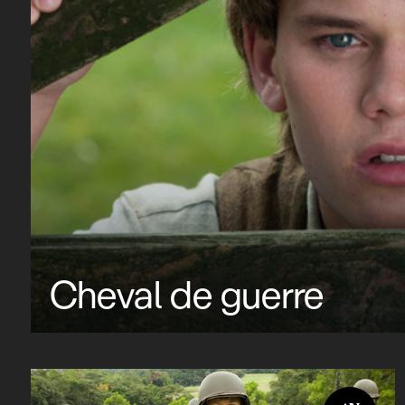
Cheval de guerre