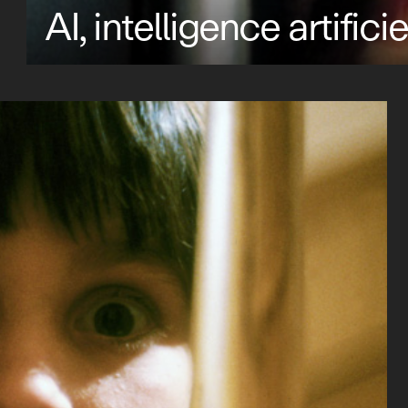
AI, intelligence artificie