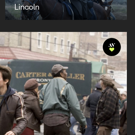
Lincoln