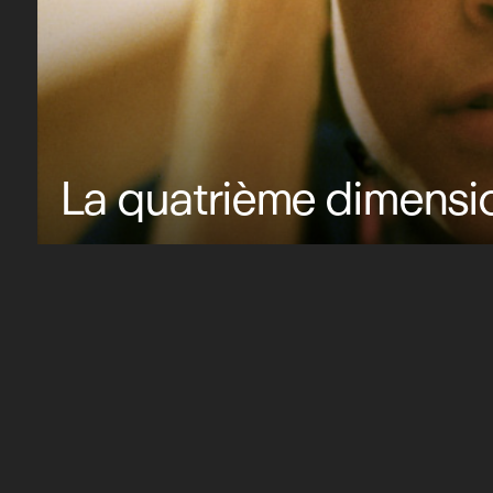
La quatrième dimension