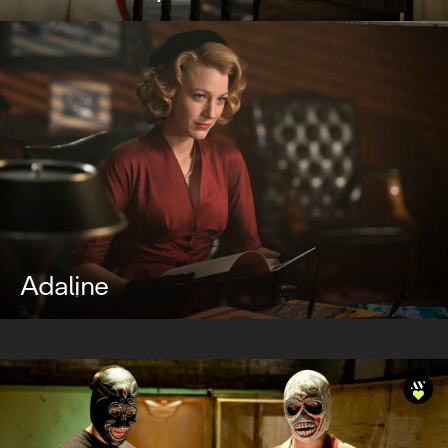
Adaline