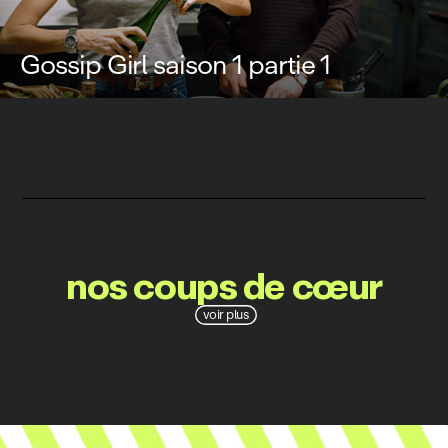
Gossip Girl saison 1 partie 1
nos coups de cœur
voir plus