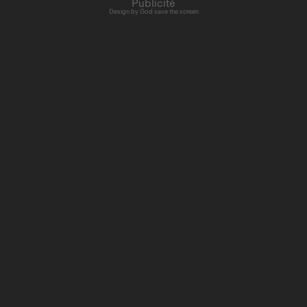
Publicité
Design by
God save the screen