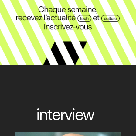
interview