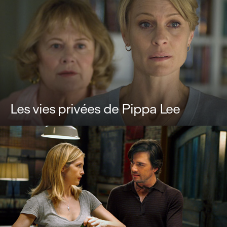
Les vies privées de Pippa Lee