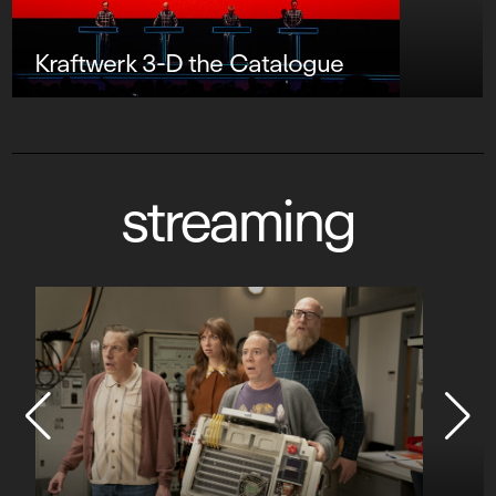
Kraftwerk 3-D the Catalogue
streaming