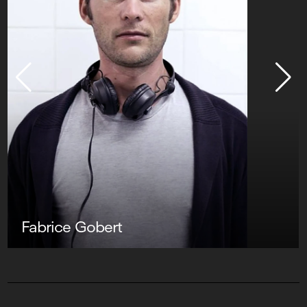
Fabrice Gobert