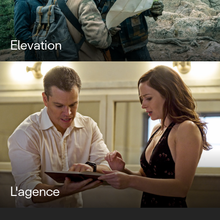
Elevation
L'agence