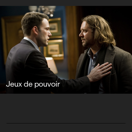
Jeux de pouvoir