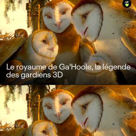
Le royaume de Ga'Hoole, la légende
des gardiens 3D