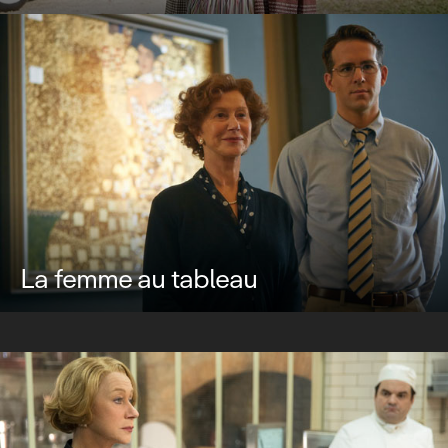
La femme au tableau