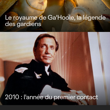
Le royaume de Ga'Hoole, la légende
des gardiens
2010 : l'année du premier contact