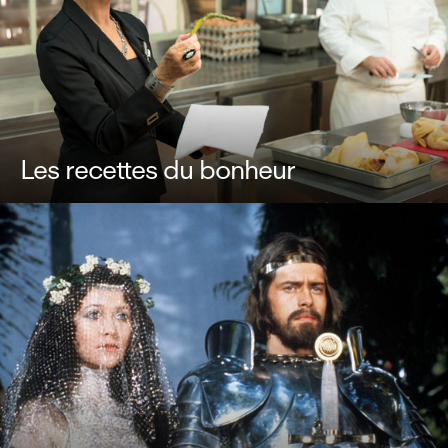
Les recettes du bonheur