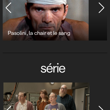
Pasolini, la chair et le sang
série