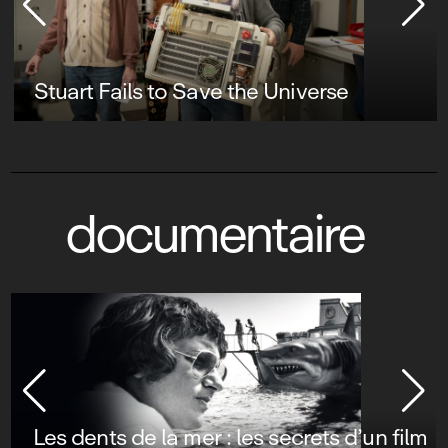
Stuart Fails to Save the Universe
documentaire
Les dents de la mer : les secrets d’un film