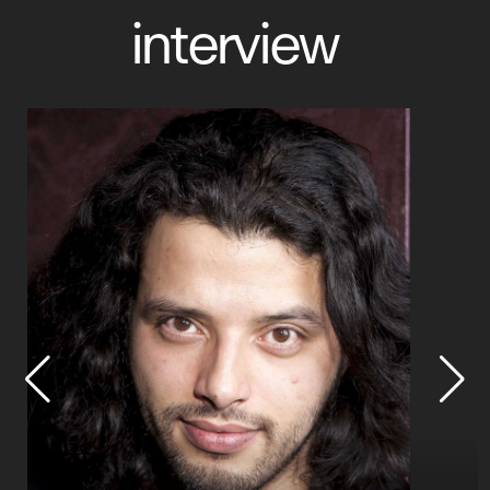
interview