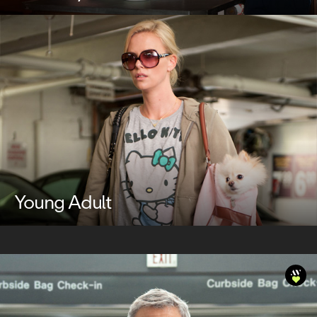
Young Adult